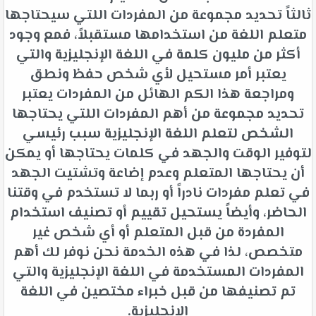
ثالثاً تحديد مجموعة من المفردات اللتي سيحتاجها
متعلم اللغة من استخدامها مستقبلاً، فمع وجود
أكثر من مليون كلمة في اللغة الإنجليزية والتي
يعتبر أمر مستحيل لأي شخص حفظ ونطق
ومراجعة هذا الكم الهائل من المفردات يعتبر
تحديد مجموعة من أهم المفردات اللتي يحتاجها
الشخص لتعلم اللغة الإنجليزية سبب رئيسي
لتوفير الوقت والجهد في كلمات يحتاجها أو يمكن
أن يحتاجها المتعلم وعدم إضاعة وتشتيت الجهد
في تعلم مفردات نادراً أو ربما لا تستخدم في وقتنا
الحاضر، وأيضاً يستحيل تقييم أو تصنيف استخدام
المفردة من قبل المتعلم أو أي شخص غير
متخصص، لذا في هذه الخدمة نحن نوفر لك أهم
المفردات المستخدمة في اللغة الإنجليزية والتي
تم تصنيفها من قبل خبراء مختصين في اللغة
الإنجليزية.