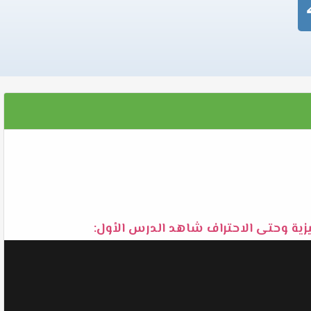
يزية وحتى الاحتراف شاهد الدرس الأول: