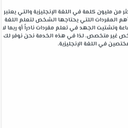
 من مليون كلمة في اللغة الإنجليزية والتي يعتبر
م المفردات اللتي يحتاجها الشخص لتعلم اللغة
 وتشتيت الجهد في تعلم مفردات نادراً أو ربما لا
شخص غير متخصص، لذا في هذه الخدمة نحن نوفر لك
ختصين في اللغة الإنجليزية.