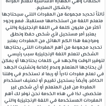
الكلمات وهي المهارة الأساسية لتعلم القراءة
بالشكل السليم.
ثالثاً تحديد مجموعة من المفردات اللتي سيحتاجها
متعلم اللغة من استخدامها مستقبلاً، فمع وجود
أكثر من مليون كلمة في اللغة الإنجليزية والتي
يعتبر أمر مستحيل لأي شخص حفظ ونطق
ومراجعة هذا الكم الهائل من المفردات يعتبر
تحديد مجموعة من أهم المفردات اللتي يحتاجها
الشخص لتعلم اللغة الإنجليزية سبب رئيسي
لتوفير الوقت والجهد في كلمات يحتاجها أو يمكن
أن يحتاجها المتعلم وعدم إضاعة وتشتيت الجهد
في تعلم مفردات نادراً أو ربما لا تستخدم في وقتنا
الحاضر، وأيضاً يستحيل تقييم أو تصنيف استخدام
المفردة من قبل المتعلم أو أي شخص غير
متخصص، لذا في هذه الخدمة نحن نوفر لك أهم
المفردات المستخدمة في اللغة الإنجليزية والتي