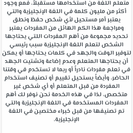
متعلم اللغة من استخدامها مستقبلاً، فمع وجود
أكثر من مليون كلمة في اللغة الإنجليزية والتي
يعتبر أمر مستحيل لأي شخص حفظ ونطق
ومراجعة هذا الكم الهائل من المفردات يعتبر
تحديد مجموعة من أهم المفردات اللتي يحتاجها
الشخص لتعلم اللغة الإنجليزية سبب رئيسي
لتوفير الوقت والجهد في كلمات يحتاجها أو يمكن
أن يحتاجها المتعلم وعدم إضاعة وتشتيت الجهد
في تعلم مفردات نادراً أو ربما لا تستخدم في وقتنا
الحاضر، وأيضاً يستحيل تقييم أو تصنيف استخدام
المفردة من قبل المتعلم أو أي شخص غير
متخصص، لذا في هذه الخدمة نحن نوفر لك أهم
المفردات المستخدمة في اللغة الإنجليزية والتي
تم تصنيفها من قبل خبراء مختصين في اللغة
الإنجليزية.