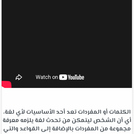
الكلمات أو المفردات تعد أحد الأساسيات لأي لغة،
أي أن الشخص ليتمكن من تحدث لغة يلزمه معرفة
مجموعة من المفردات بالإضافة إلى القواعد والتي